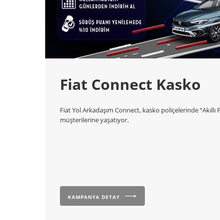
Fiat Connect Kasko
Fiat Yol Arkadaşım Connect, kasko poliçelerinde “Akıllı
müşterilerine yaşatıyor.
KAMPANYA DETAY