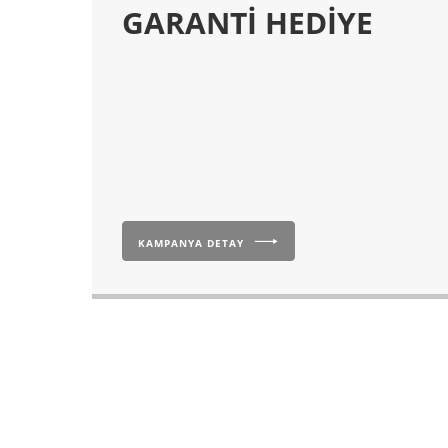
GARANTİ HEDİYE
KAMPANYA DETAY