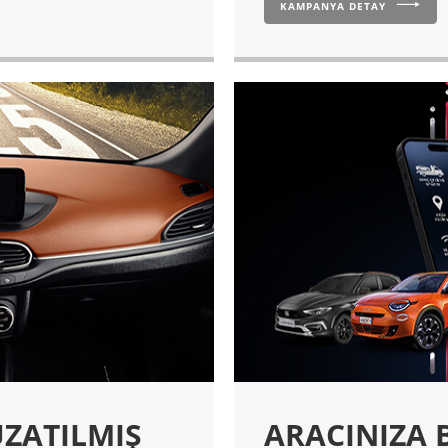
KAMPANYA DETAY
UZATILMIŞ
ARACINIZA