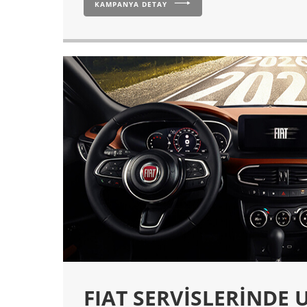
KAMPANYA DETAY
FIAT SERVİSLERİNDE 