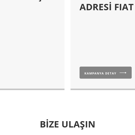
ADRESİ FIAT
KAMPANYA DETAY
BİZE ULAŞIN