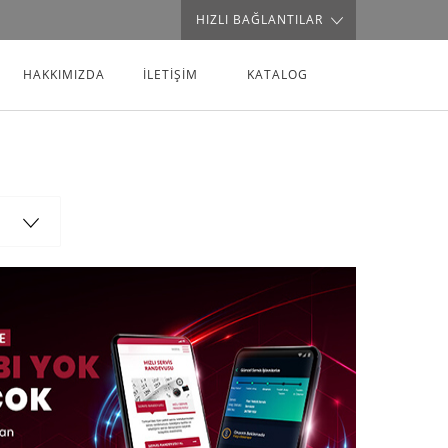
HIZLI BAĞLANTILAR
HAKKIMIZDA
İLETİŞİM
KATALOG