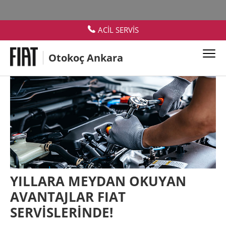
ACİL SERVİS
Otokoç Ankara
YILLARA MEYDAN OKUYAN
AVANTAJLAR FIAT
SERVİSLERİNDE!