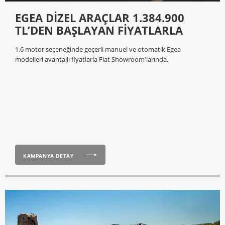
EGEA DİZEL ARAÇLAR 1.384.900
TL’DEN BAŞLAYAN FİYATLARLA
1.6 motor seçeneğinde geçerli manuel ve otomatik Egea
modelleri avantajlı fiyatlarla Fiat Showroom'larında.
KAMPANYA DETAY