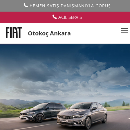
HEMEN SATIŞ DANIŞMANIYLA GÖRÜŞ
ACİL SERVİS
Otokoç Ankara