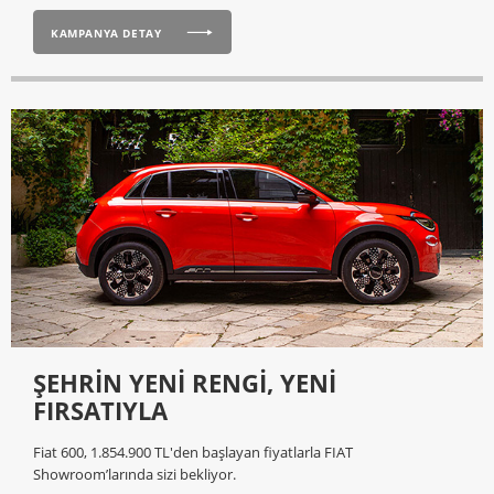
KAMPANYA DETAY
ŞEHRİN YENİ RENGİ, YENİ
FIRSATIYLA
Fiat 600, 1.854.900 TL'den başlayan fiyatlarla FIAT
Showroom’larında sizi bekliyor.