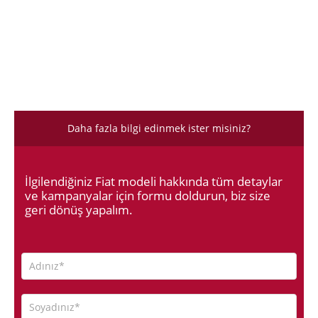
Daha fazla bilgi edinmek ister misiniz?
İlgilendiğiniz Fiat modeli hakkında tüm detaylar
ve kampanyalar için formu doldurun, biz size
geri dönüş yapalım.