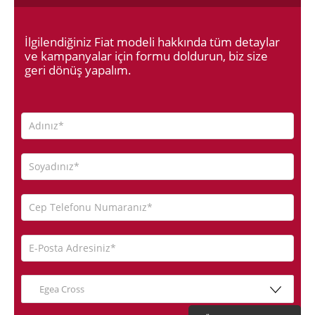
İlgilendiğiniz Fiat modeli hakkında tüm detaylar
ve kampanyalar için formu doldurun, biz size
geri dönüş yapalım.
Egea Cross